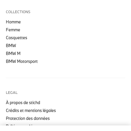
COLLECTIONS
Homme
Femme
Casquettes
BMW
BMW M
BMW Motorsport
LEGAL
À propos de stichd
Crédits et mentions légales
Protection des données
Politique cookies