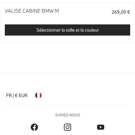
VALISE CABINE BMW M
269,00 €
Sélectionner la taille et la couleur
FR | € EUR
SUIVEZ-NOUS