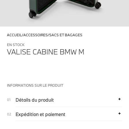
ACCUEIL
ACCESSOIRES
SACS ET BAGAGES
EN STOCK
VALISE CABINE BMW M
INFORMATIONS SUR LE PRODUIT
Détails du produit
Expédition et paiement