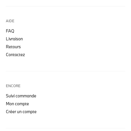
AIDE
FAQ
Livraison
Retours
Contactez
ENCORE
Suivi commande
Mon compte
Créer un compte