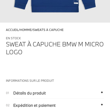
ACCUEIL
HOMME
SWEATS À CAPUCHE
EN STOCK
SWEAT À CAPUCHE BMW M MICRO
LOGO
INFORMATIONS SUR LE PRODUIT
Détails du produit
Expédition et paiement