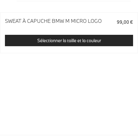
SWEAT À CAPUCHE BMW M MICRO LOGO
99,00 €
Sélectionner la taille et la couleur