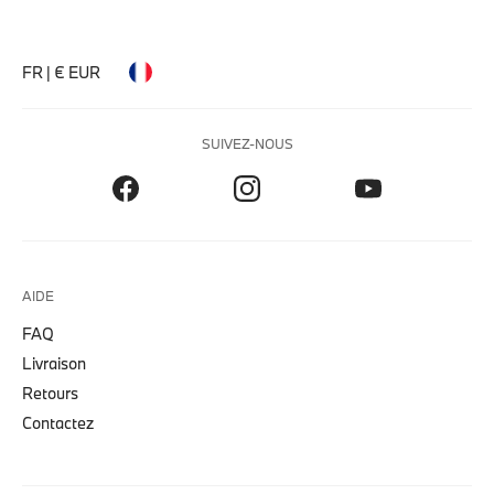
FR | € EUR
SUIVEZ-NOUS
AIDE
FAQ
Livraison
Retours
Contactez