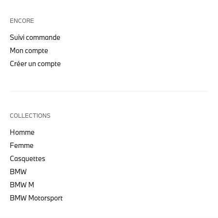
ENCORE
Suivi commande
Mon compte
Créer un compte
COLLECTIONS
Homme
Femme
Casquettes
BMW
BMW M
BMW Motorsport