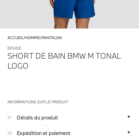
ACCUEIL
HOMME
PANTALON
ÉPUISÉ
SHORT DE BAIN BMW M TONAL
LOGO
INFORMATIONS SUR LE PRODUIT
Détails du produit
Expédition et paiement