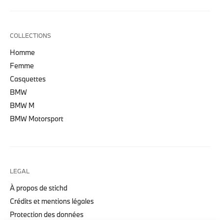
COLLECTIONS
Homme
Femme
Casquettes
BMW
BMW M
BMW Motorsport
LEGAL
À propos de stichd
Crédits et mentions légales
Protection des données