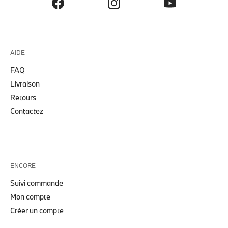
AIDE
FAQ
Livraison
Retours
Contactez
ENCORE
Suivi commande
Mon compte
Créer un compte