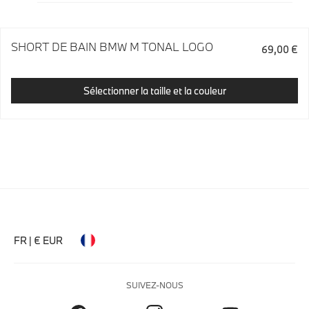
SHORT DE BAIN BMW M TONAL LOGO
69,00 €
Sélectionner la taille et la couleur
FR | € EUR
SUIVEZ-NOUS