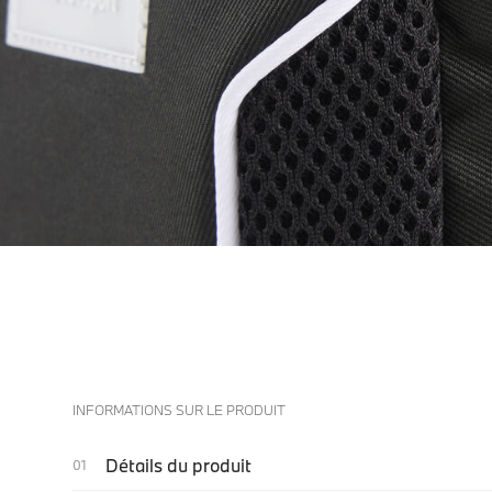
INFORMATIONS SUR LE PRODUIT
Détails du produit