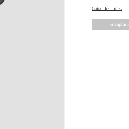
Guide des tailles
En rupture