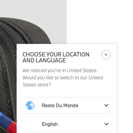
CHOOSE YOUR LOCATION
AND LANGUAGE
We noticed you’re in United States.
Would you like to switch to our United
States store?
Reste Du Monde
English