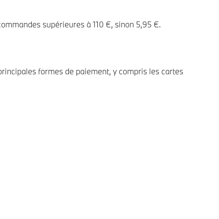
 commandes supérieures à 110 €, sinon 5,95 €.
rincipales formes de paiement, y compris les cartes