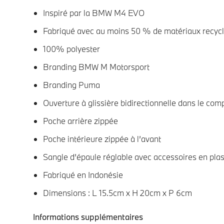
Inspiré par la BMW M4 EVO
Fabriqué avec au moins 50 % de matériaux recyc
100% polyester
Branding BMW M Motorsport
Branding Puma
Ouverture à glissière bidirectionnelle dans le com
Poche arrière zippée
Poche intérieure zippée à l’avant
Sangle d’épaule réglable avec accessoires en pla
Fabriqué en Indonésie
Dimensions : L 15.5cm x H 20cm x P 6cm
Informations supplémentaires