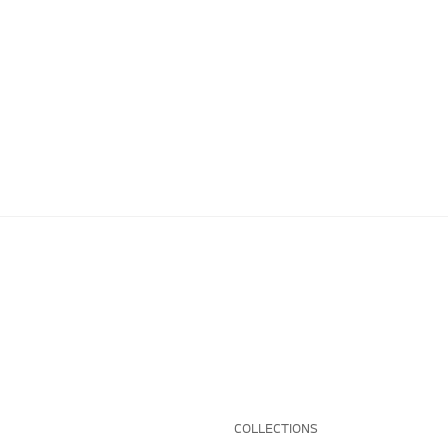
COLLECTIONS