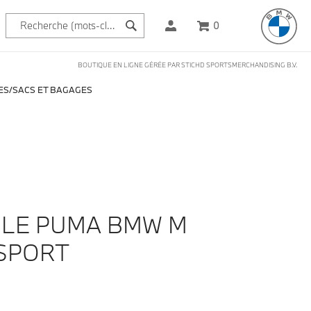
0
BOUTIQUE EN LIGNE GÉRÉE PAR STICHD SPORTSMERCHANDISING B.V.
ES
SACS ET BAGAGES
LE PUMA BMW M
SPORT