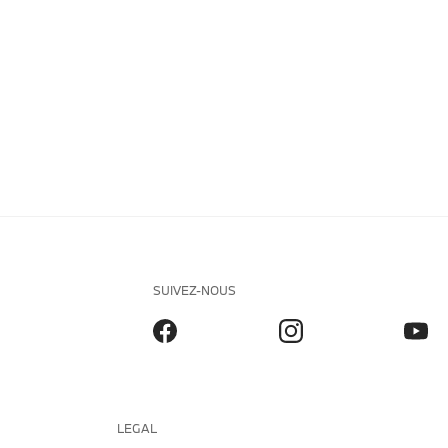
SUIVEZ-NOUS
LEGAL