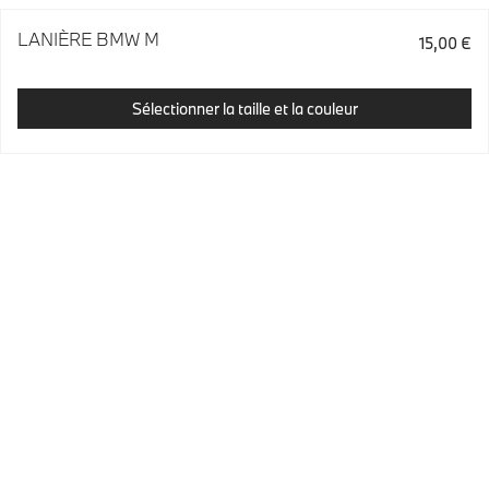
LANIÈRE BMW M
15,00 €
Sélectionner la taille et la couleur