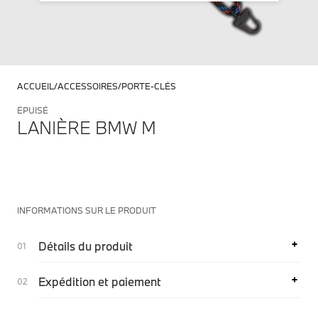
ACCUEIL
ACCESSOIRES
PORTE-CLÉS
ÉPUISÉ
LANIÈRE BMW M
INFORMATIONS SUR LE PRODUIT
Détails du produit
Expédition et paiement