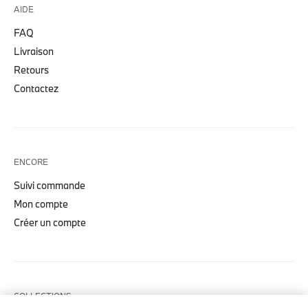
AIDE
FAQ
Livraison
Retours
Contactez
ENCORE
Suivi commande
Mon compte
Créer un compte
COLLECTIONS