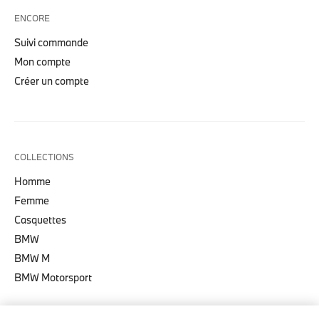
ENCORE
Suivi commande
Mon compte
Créer un compte
COLLECTIONS
Homme
Femme
Casquettes
BMW
BMW M
BMW Motorsport