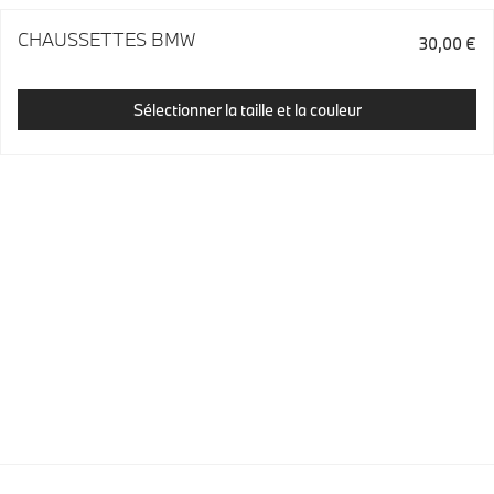
CHAUSSETTES BMW
30,00 €
Sélectionner la taille et la couleur