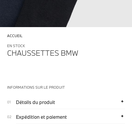
ACCUEIL
EN STOCK
CHAUSSETTES BMW
INFORMATIONS SUR LE PRODUIT
Détails du produit
Expédition et paiement