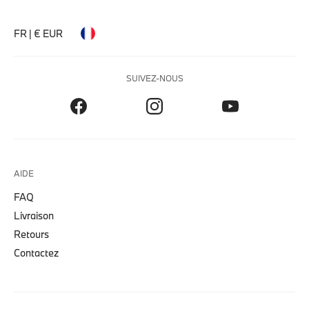
FR | € EUR
SUIVEZ-NOUS
AIDE
FAQ
Livraison
Retours
Contactez