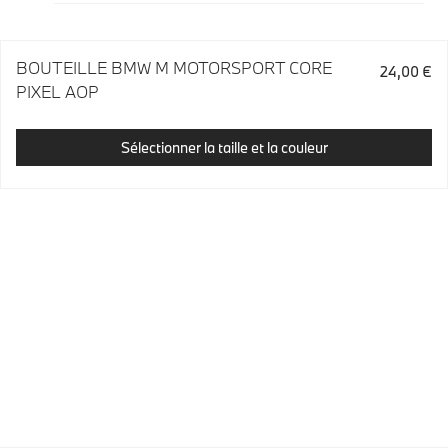
BOUTEILLE BMW M MOTORSPORT CORE
24,00 €
PIXEL AOP
Sélectionner la taille et la couleur