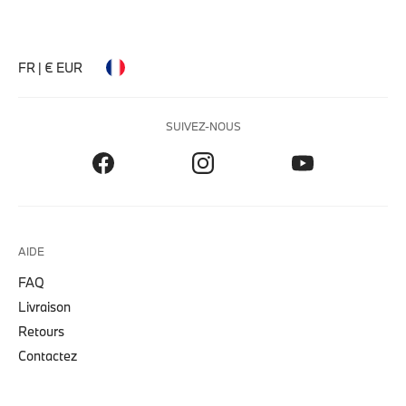
FR | € EUR
SUIVEZ-NOUS
AIDE
FAQ
Livraison
Retours
Contactez