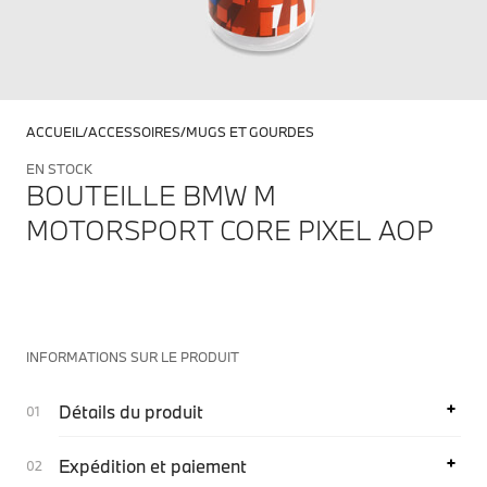
ACCUEIL
ACCESSOIRES
MUGS ET GOURDES
EN STOCK
BOUTEILLE BMW M
MOTORSPORT CORE PIXEL AOP
INFORMATIONS SUR LE PRODUIT
Détails du produit
Expédition et paiement