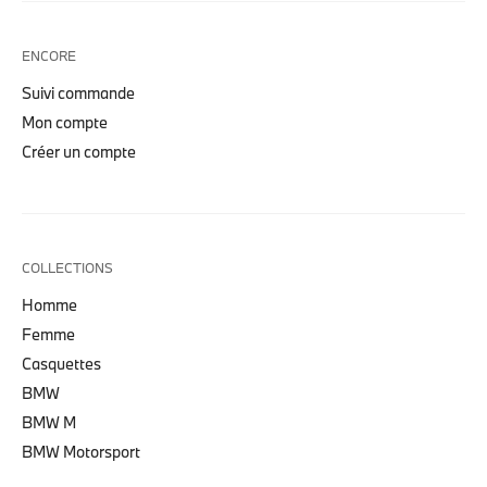
ENCORE
Suivi commande
Mon compte
Créer un compte
COLLECTIONS
Homme
Femme
Casquettes
BMW
BMW M
BMW Motorsport