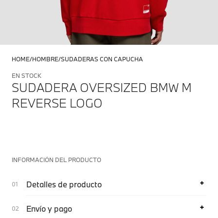
HOME
HOMBRE
SUDADERAS CON CAPUCHA
EN STOCK
SUDADERA OVERSIZED BMW M
REVERSE LOGO
INFORMACIÓN DEL PRODUCTO
Detalles de producto
Envío y pago