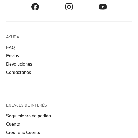
AYUDA
FAQ
Envíos
Devoluciones
Contáctanos
ENLACES DE INTERÉS
Seguimiento de pedido
Cuenta
Crear una Cuenta