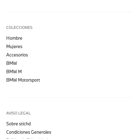
COLECCIONES
Hombre
Mujeres
Accesorios
BMW
BMW M
BMW Motorsport
AVISO LEGAL
Sobre stichd
Condiciones Generales