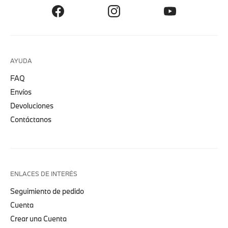
AYUDA
FAQ
Envíos
Devoluciones
Contáctanos
ENLACES DE INTERÉS
Seguimiento de pedido
Cuenta
Crear una Cuenta