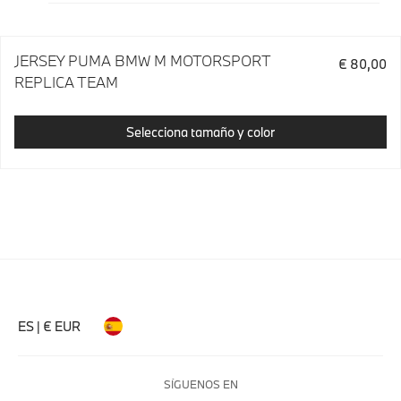
JERSEY PUMA BMW M MOTORSPORT
€ 80,00
REPLICA TEAM
Selecciona tamaño y color
ES | € EUR
SÍGUENOS EN