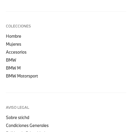
COLECCIONES
Hombre
Mujeres
Accesorios
BMW
BMW M
BMW Motorsport
AVISO LEGAL
Sobre stichd
Condiciones Generales