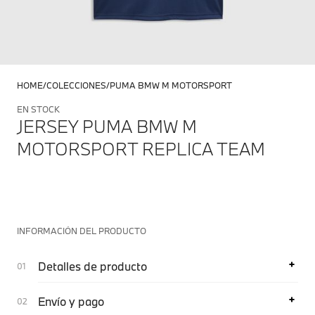
HOME
COLECCIONES
PUMA BMW M MOTORSPORT
EN STOCK
JERSEY PUMA BMW M
MOTORSPORT REPLICA TEAM
INFORMACIÓN DEL PRODUCTO
Detalles de producto
Envío y pago