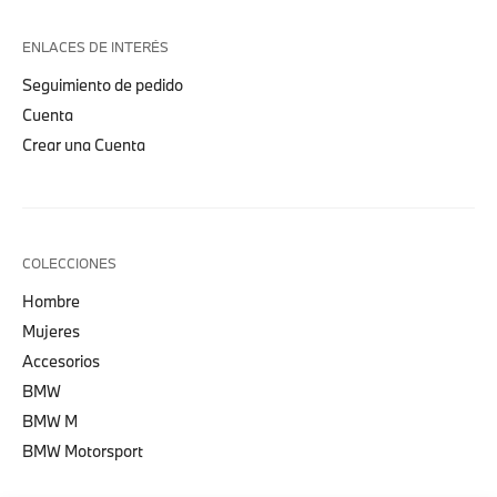
ENLACES DE INTERÉS
Seguimiento de pedido
Cuenta
Crear una Cuenta
COLECCIONES
Hombre
Mujeres
Accesorios
BMW
BMW M
BMW Motorsport