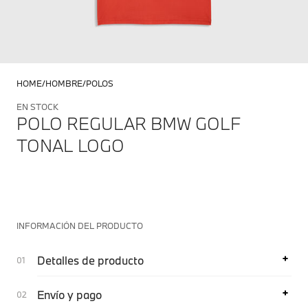
HOME
HOMBRE
POLOS
EN STOCK
POLO REGULAR BMW GOLF
TONAL LOGO
INFORMACIÓN DEL PRODUCTO
Detalles de producto
Envío y pago