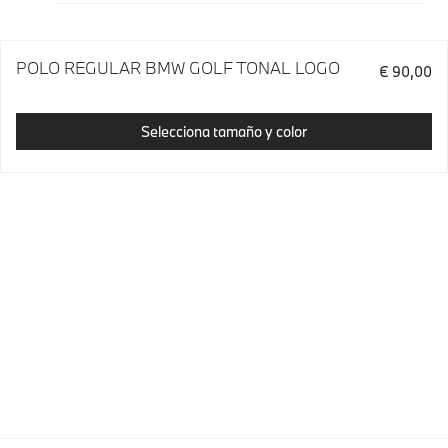
POLO REGULAR BMW GOLF TONAL LOGO
€ 90,00
Selecciona tamaño y color