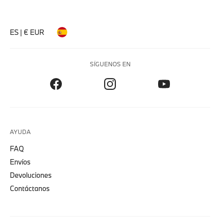
ES | € EUR
SÍGUENOS EN
AYUDA
FAQ
Envíos
Devoluciones
Contáctanos