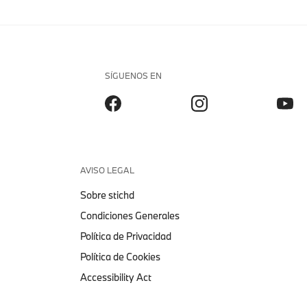
SÍGUENOS EN
AVISO LEGAL
Sobre stichd
Condiciones Generales
Política de Privacidad
Política de Cookies
Accessibility Act