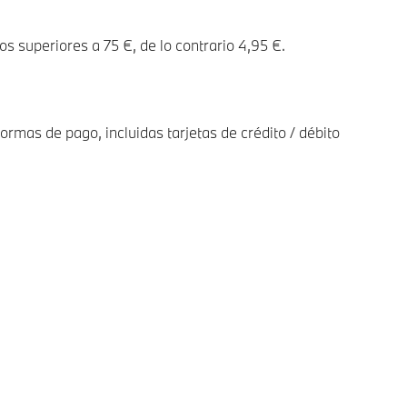
os superiores a 75 €, de lo contrario 4,95 €.
ormas de pago, incluidas tarjetas de crédito / débito