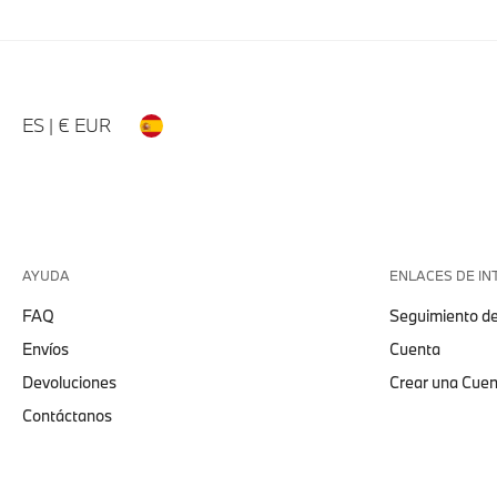
ES | € EUR
AYUDA
ENLACES DE IN
FAQ
Seguimiento de
Envíos
Cuenta
Devoluciones
Crear una Cue
Contáctanos