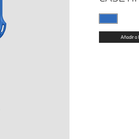
Añadir a 