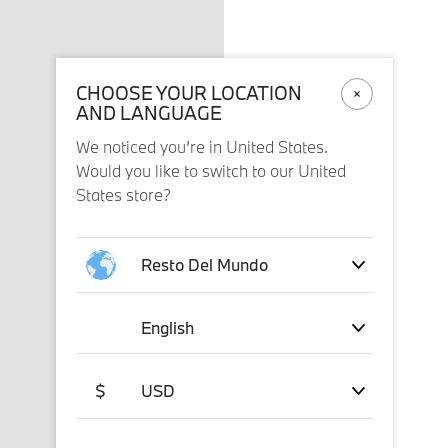
CHOOSE YOUR LOCATION
AND LANGUAGE
We noticed you’re in United States.
Would you like to switch to our United
States store?
Resto Del Mundo
English
$
USD