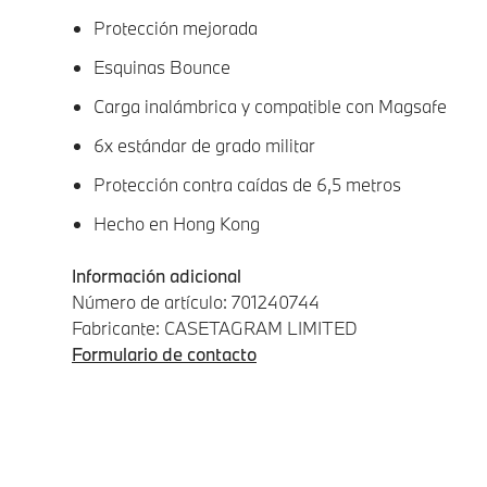
Protección mejorada
Esquinas Bounce
Carga inalámbrica y compatible con Magsafe
6x estándar de grado militar
Protección contra caídas de 6,5 metros
Hecho en Hong Kong
Información adicional
Número de artículo: 701240744
Fabricante: CASETAGRAM LIMITED
Formulario de contacto