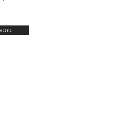
la cesta