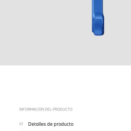
INFORMACIÓN DEL PRODUCTO
Detalles de producto