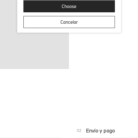
Choose
Cancelar
Envío y pago