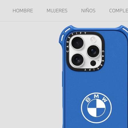
HOMBRE
MUJERES
NIÑOS
COMPL