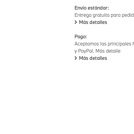
Envío estándar:
Entrega gratuita para pedid
Más detalles
Pago:
Aceptamos las principales f
y PayPal. Más detalle
Más detalles