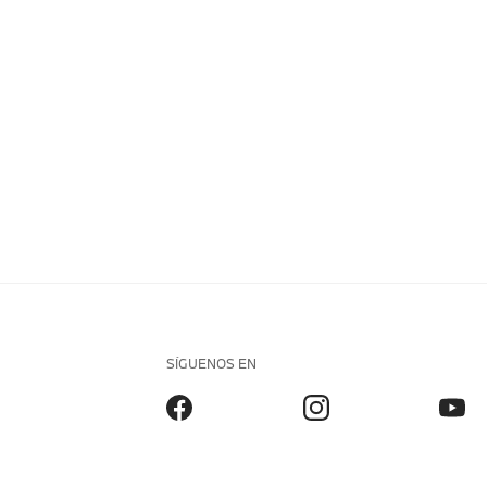
SÍGUENOS EN