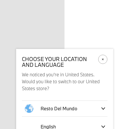
CHOOSE YOUR LOCATION
AND LANGUAGE
We noticed you’re in United States.
Would you like to switch to our United
States store?
Resto Del Mundo
English