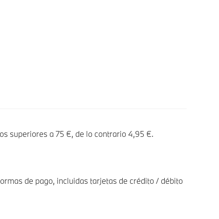
os superiores a 75 €, de lo contrario 4,95 €.
ormas de pago, incluidas tarjetas de crédito / débito