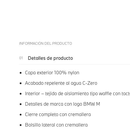
INFORMACIÓN DEL PRODUCTO
Detalles de producto
Capa exterior 100% nylon
Acabado repelente al agua C-Zero
Interior – tejido de aislamiento tipo waffle con tac
Detalles de marca con logo BMW M
Cierre completo con cremallera
Bolsillo lateral con cremallera