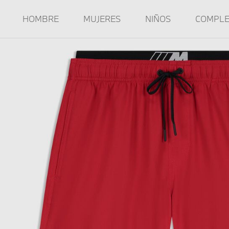
HOMBRE
MUJERES
NIÑOS
COMPL