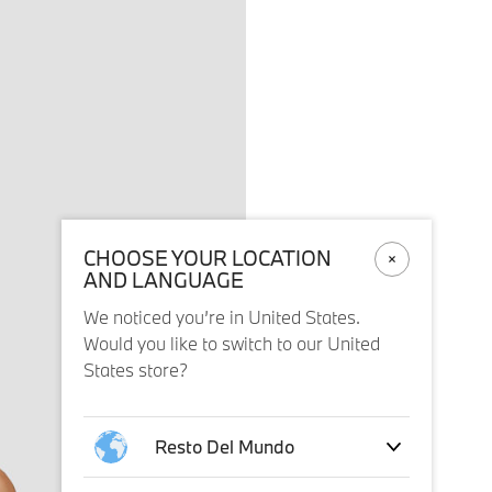
CHOOSE YOUR LOCATION
AND LANGUAGE
We noticed you’re in United States.
Would you like to switch to our United
States store?
Resto Del Mundo