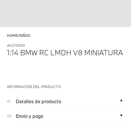
HOME
NIÑOS
AGOTADO
1:14 BMW RC LMDH V8 MINIATURA
INFORMACIÓN DEL PRODUCTO
Detalles de producto
Envío y pago