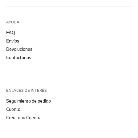
AYUDA
FAQ
Envíos
Devoluciones
Contáctanos
ENLACES DE INTERÉS
Seguimiento de pedido
Cuenta
Crear una Cuenta