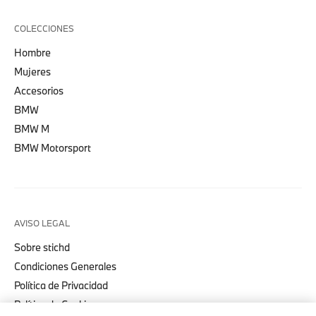
COLECCIONES
Hombre
Mujeres
Accesorios
BMW
BMW M
BMW Motorsport
AVISO LEGAL
Sobre stichd
Condiciones Generales
Política de Privacidad
Política de Cookies