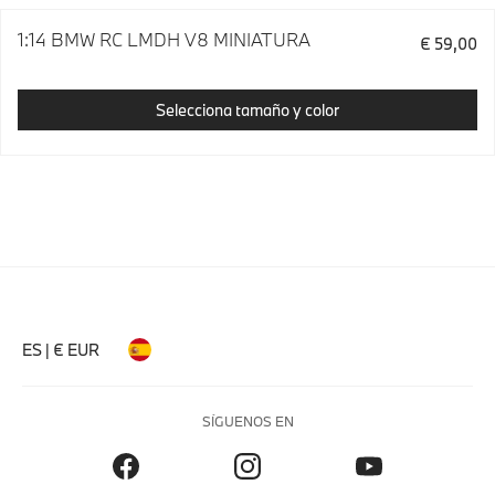
1:14 BMW RC LMDH V8 MINIATURA
€ 59,00
Selecciona tamaño y color
ES | € EUR
SÍGUENOS EN