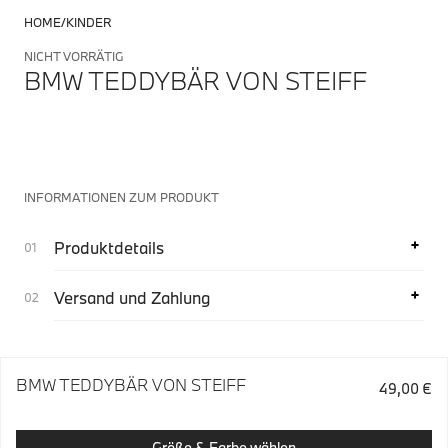
HOME
KINDER
NICHT VORRÄTIG
BMW TEDDYBÄR VON STEIFF
INFORMATIONEN ZUM PRODUKT
Produktdetails
Versand und Zahlung
BMW TEDDYBÄR VON STEIFF
49,00 €
Größe & Farbe wählen