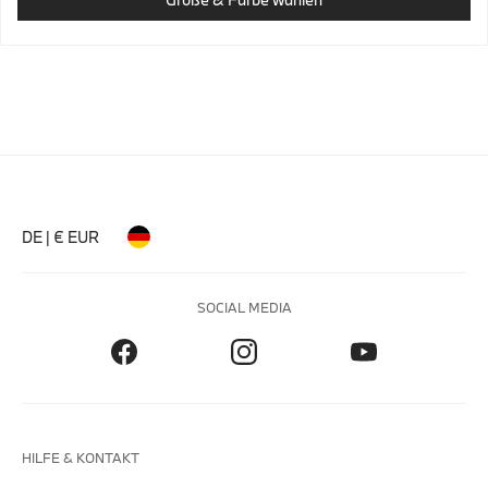
DE | € EUR
SOCIAL MEDIA
HILFE & KONTAKT