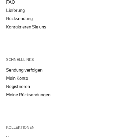
FAQ
Lieferung
Rücksendung
Kontaktieren Sie uns
SCHNELLLINKS
Sendung verfolgen
Mein Konto
Registrieren
Meine Rücksendungen
KOLLEKTIONEN