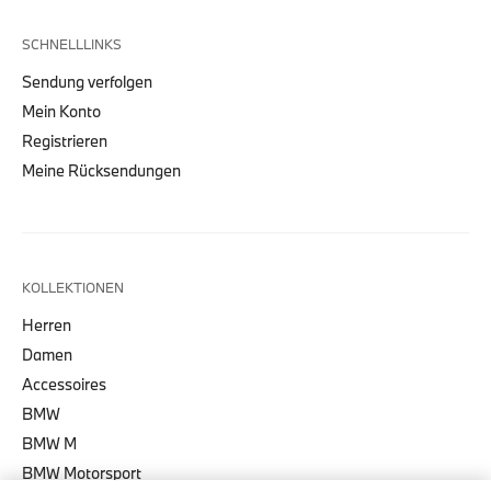
SCHNELLLINKS
Sendung verfolgen
Mein Konto
Registrieren
Meine Rücksendungen
KOLLEKTIONEN
Herren
Damen
Accessoires
BMW
BMW M
BMW Motorsport