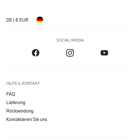
DE | € EUR
SOCIAL MEDIA
HILFE & KONTAKT
FAQ
Lieferung
Rücksendung
Kontaktieren Sie uns