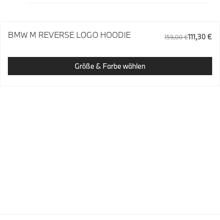
BMW M REVERSE LOGO HOODIE
111,30 €
159,00 €
Größe & Farbe wählen