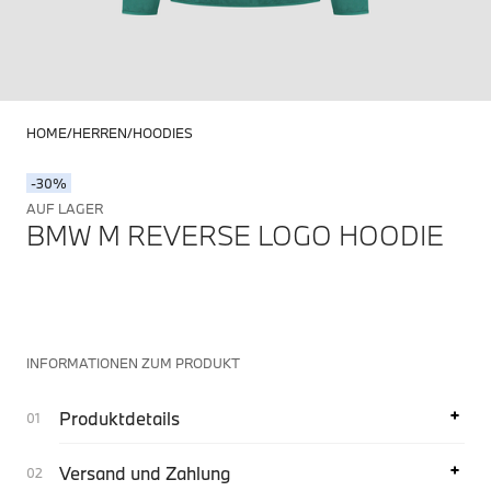
HOME
HERREN
HOODIES
-30%
AUF LAGER
BMW M REVERSE LOGO HOODIE
INFORMATIONEN ZUM PRODUKT
Produktdetails
Versand und Zahlung