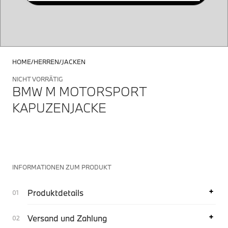
HOME
HERREN
JACKEN
NICHT VORRÄTIG
BMW M MOTORSPORT
KAPUZENJACKE
INFORMATIONEN ZUM PRODUKT
Produktdetails
Versand und Zahlung