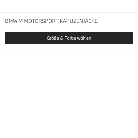
BMW M MOTORSPORT KAPUZENJACKE
Größe & Farbe wählen