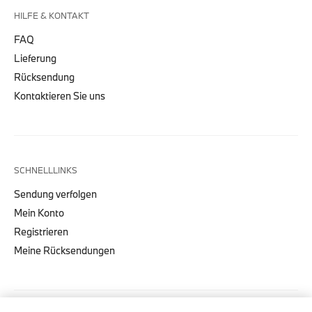
HILFE & KONTAKT
FAQ
Lieferung
Rücksendung
Kontaktieren Sie uns
SCHNELLLINKS
Sendung verfolgen
Mein Konto
Registrieren
Meine Rücksendungen