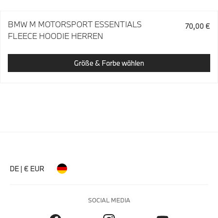
BMW M MOTORSPORT ESSENTIALS
70,00 €
FLEECE HOODIE HERREN
Größe & Farbe wählen
DE | € EUR
SOCIAL MEDIA