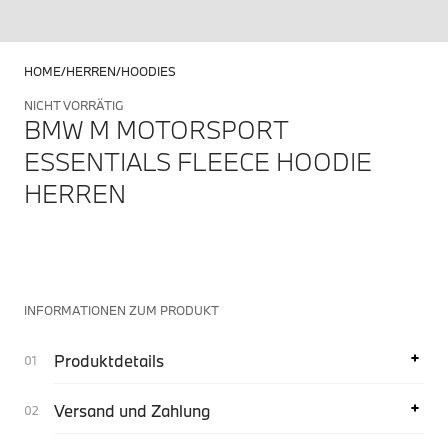
HOME
HERREN
HOODIES
NICHT VORRÄTIG
BMW M MOTORSPORT
ESSENTIALS FLEECE HOODIE
HERREN
INFORMATIONEN ZUM PRODUKT
Produktdetails
Versand und Zahlung