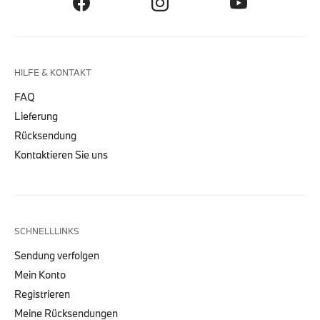
HILFE & KONTAKT
FAQ
Lieferung
Rücksendung
Kontaktieren Sie uns
SCHNELLLINKS
Sendung verfolgen
Mein Konto
Registrieren
Meine Rücksendungen