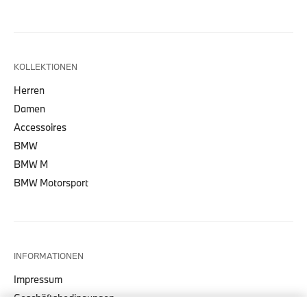
KOLLEKTIONEN
Herren
Damen
Accessoires
BMW
BMW M
BMW Motorsport
INFORMATIONEN
Impressum
Geschäftsbedingungen