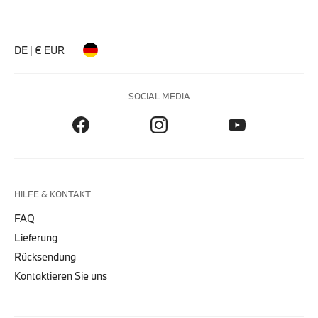
DE | € EUR
SOCIAL MEDIA
HILFE & KONTAKT
FAQ
Lieferung
Rücksendung
Kontaktieren Sie uns