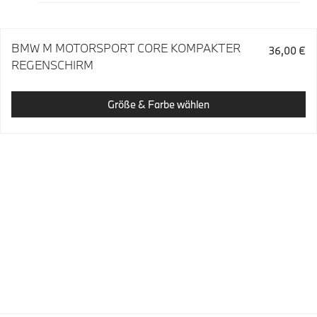
BMW M MOTORSPORT CORE KOMPAKTER
36,00 €
REGENSCHIRM
Größe & Farbe wählen