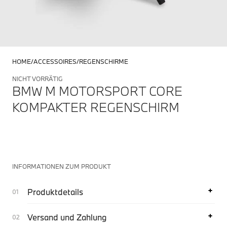
HOME
ACCESSOIRES
REGENSCHIRME
NICHT VORRÄTIG
BMW M MOTORSPORT CORE
KOMPAKTER REGENSCHIRM
INFORMATIONEN ZUM PRODUKT
Produktdetails
Versand und Zahlung