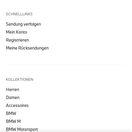
SCHNELLLINKS
Sendung verfolgen
Mein Konto
Registrieren
Meine Rücksendungen
KOLLEKTIONEN
Herren
Damen
Accessoires
BMW
BMW M
BMW Motorsport