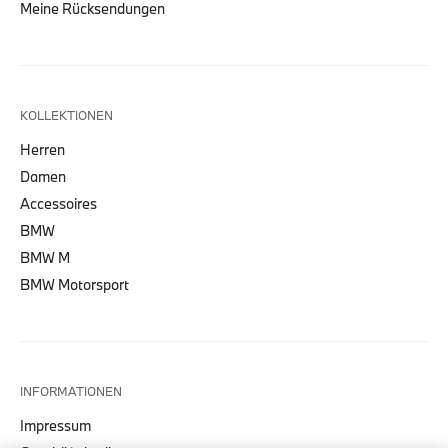
Meine Rücksendungen
KOLLEKTIONEN
Herren
Damen
Accessoires
BMW
BMW M
BMW Motorsport
INFORMATIONEN
Impressum