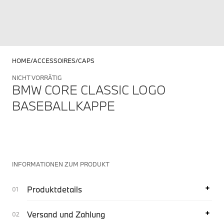
HOME
ACCESSOIRES
CAPS
NICHT VORRÄTIG
BMW CORE CLASSIC LOGO
BASEBALLKAPPE
INFORMATIONEN ZUM PRODUKT
Produktdetails
Versand und Zahlung