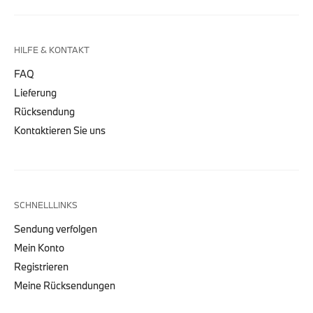
HILFE & KONTAKT
FAQ
Lieferung
Rücksendung
Kontaktieren Sie uns
SCHNELLLINKS
Sendung verfolgen
Mein Konto
Registrieren
Meine Rücksendungen