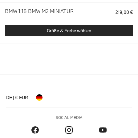
BMW 1:18 BMW M2 MINIATUR
219,00 €
Größe & Farbe wählen
DE | € EUR
SOCIAL MEDIA