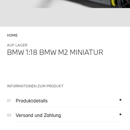
HOME
AUF LAGER
BMW 1:18 BMW M2 MINIATUR
INFORMATIONEN ZUM PRODUKT
Produktdetails
Versand und Zahlung