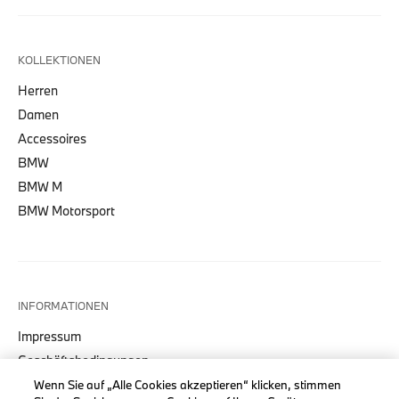
KOLLEKTIONEN
Herren
Damen
Accessoires
BMW
BMW M
BMW Motorsport
INFORMATIONEN
Impressum
Geschäftsbedingungen
Datenschutz
Wenn Sie auf „Alle Cookies akzeptieren“ klicken, stimmen